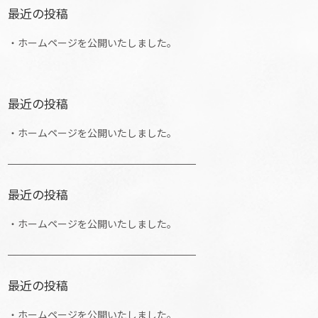
最近の投稿
・ホームページを公開いたしました。
最近の投稿
・ホームページを公開いたしました。
最近の投稿
・ホームページを公開いたしました。
最近の投稿
・ホームページを公開いたしました。