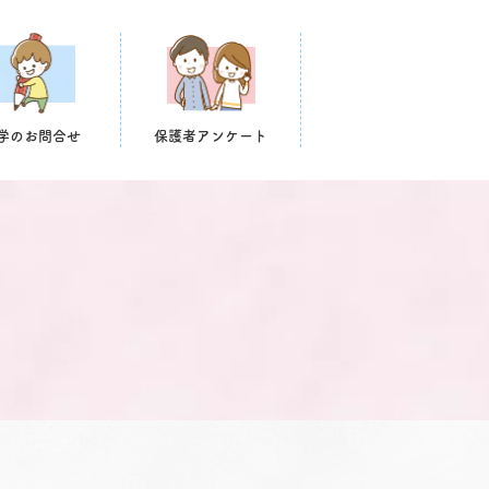
学のお問合せ
保護者アンケート